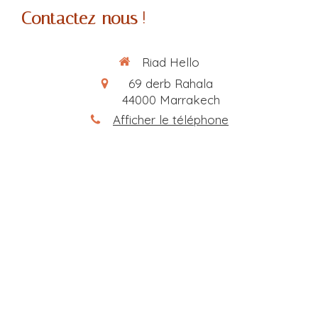
Contactez-nous
!
Riad Hello
69 derb Rahala
44000
Marrakech
Afficher le téléphone