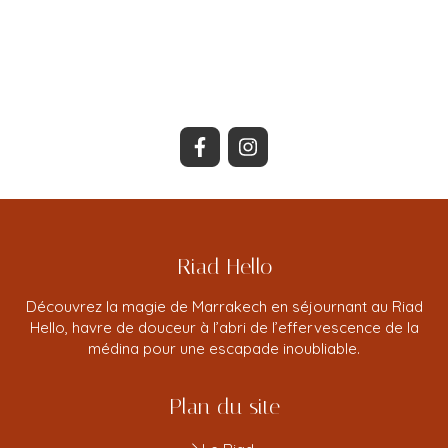
Riad Hello
Découvrez la magie de Marrakech en séjournant au Riad
Hello, havre de douceur à l’abri de l’effervescence de la
médina pour une escapade inoubliable.
Plan du site