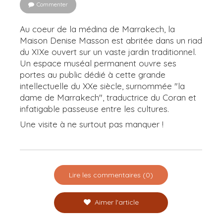
Commenter
Au coeur de la médina de Marrakech, la
Maison Denise Masson est abritée dans un riad
du XIXe ouvert sur un vaste jardin traditionnel.
Un espace muséal permanent ouvre ses
portes au public dédié à cette grande
intellectuelle du XXe siècle, surnommée "la
dame de Marrakech", traductrice du Coran et
infatigable passeuse entre les cultures.
Une visite à ne surtout pas manquer !
Lire les commentaires (0)
Aimer l'article