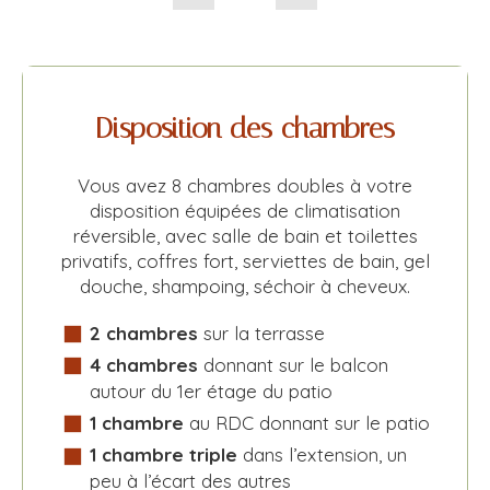
Slide précédent
Slide suivant
Disposition des chambres
Vous avez 8 chambres doubles à votre
disposition équipées de climatisation
réversible, avec salle de bain et toilettes
privatifs, coffres fort, serviettes de bain, gel
douche, shampoing, séchoir à cheveux.
2 chambres
sur la terrasse
4 chambres
donnant sur le balcon
autour du 1er étage du patio
1 chambre
au RDC donnant sur le patio
1 chambre triple
dans l’extension, un
peu à l’écart des autres