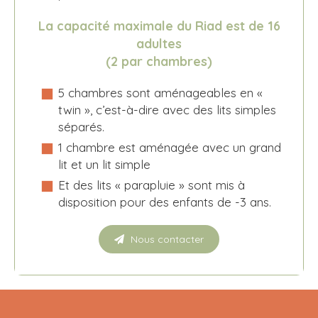
La capacité maximale du Riad est de 16
adultes
(2 par chambres)
5 chambres sont aménageables en «
twin », c’est-à-dire avec des lits simples
séparés.
1 chambre est aménagée avec un grand
lit et un lit simple
Et des lits « parapluie » sont mis à
disposition pour des enfants de -3 ans.
Nous contacter