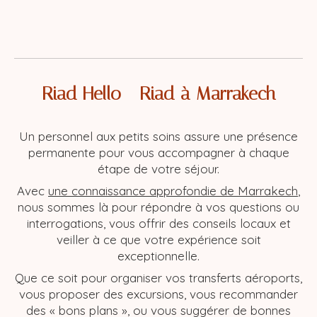
Riad Hello - Riad à Marrakech
Un personnel aux petits soins assure une présence
permanente pour vous accompagner à chaque
étape de votre séjour.
Avec
une connaissance approfondie de Marrakech
,
nous sommes là pour répondre à vos questions ou
interrogations, vous offrir des conseils locaux et
veiller à ce que votre expérience soit
exceptionnelle.
Que ce soit pour organiser vos transferts aéroports,
vous proposer des excursions, vous recommander
des « bons plans », ou vous suggérer de bonnes