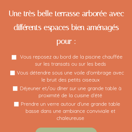
Une très belle terrasse arborée avec
différents espaces bien aménagés
pour :
Vous reposez au bord de la piscine chauffée
sur les transats ou sur les beds
Vous détendre sous une voile d’ombrage avec
le bruit des petits oiseaux
Déjeuner et/ou dîner sur une grande table à
proximité de la cuisine d’été
Prendre un verre autour d’une grande table
basse dans une ambiance conviviale et
chaleureuse