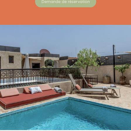
Demande de réservation