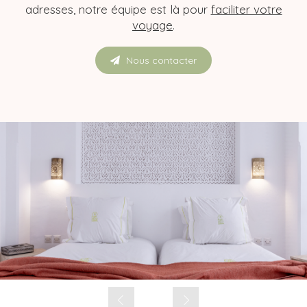
adresses, notre équipe est là pour
faciliter votre
voyage
.
Nous contacter